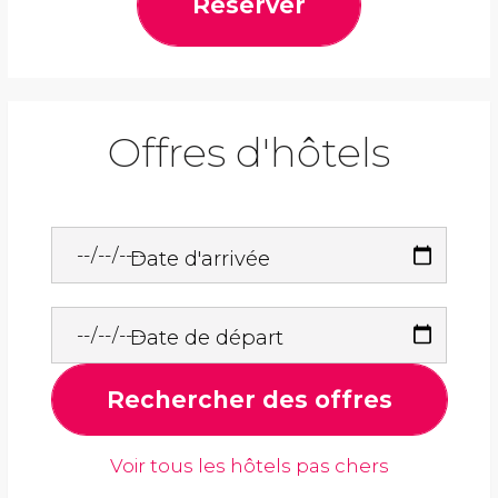
Réserver
Offres d'hôtels
Date d'arrivée
Date de départ
Rechercher des offres
Voir tous les hôtels pas chers