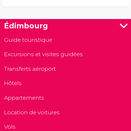
Édimbourg
Guide touristique
Excursions et visites guidées
Transferts aéroport
Hôtels
Appartements
Location de voitures
Vols