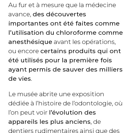
Au fur et à mesure que la médecine
avance,
des découvertes
importantes ont été faites comme
l’utilisation du chloroforme comme
anesthésique
avant les opérations,
ou encore
certains produits qui ont
été utilisés pour la première fois
ayant permis de sauver des milliers
de vies
.
Le musée abrite une exposition
dédiée à l’histoire de l’odontologie, où
l’on peut voir
l’évolution des
appareils les plus anciens
, de
dentiers rudimentaires ainsi que des