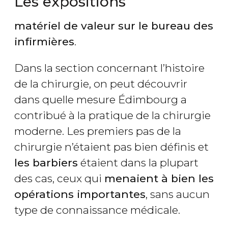
Les expositions
matériel de valeur sur le bureau des
infirmières
.
Dans la section concernant l’histoire
de la chirurgie, on peut découvrir
dans quelle mesure Édimbourg a
contribué à la pratique de la chirurgie
moderne. Les premiers pas de la
chirurgie n’étaient pas bien définis et
les barbiers
étaient dans la plupart
des cas, ceux qui
menaient à bien les
opérations importantes
, sans aucun
type de connaissance médicale.