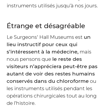
instruments utilisés jusqu’à nos jours.
Étrange et désagréable
Le Surgeons' Hall Museums est
un
lieu instructif pour ceux qui
s’intéressent à la médecine
,
mais
nous pensons que
le reste des
visiteurs n’appréciera peut-être pas
autant de voir des restes humains
conservés dans du chloroforme
ou
les instruments utilisés pendant les
opérations chirurgicales tout au long
de l’histoire.