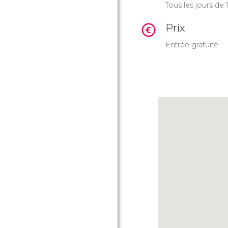
Tous les jours de
Prix
Entrée gratuite.