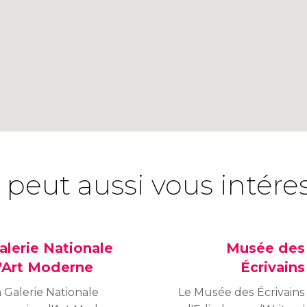
 peut aussi vous intére
alerie Nationale
Musée des
'Art Moderne
Écrivains
 Galerie Nationale
Le Musée des Écrivains