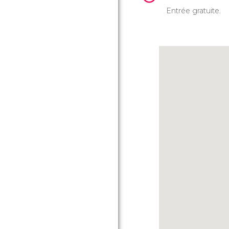
Entrée gratuite.