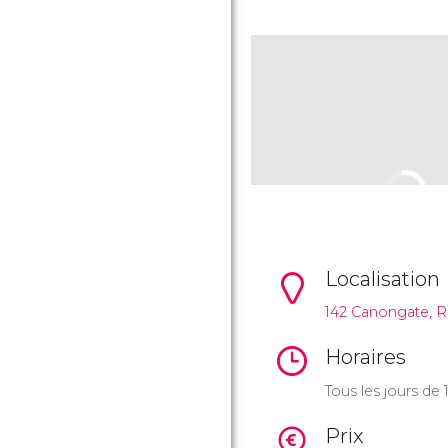
Localisation
142 Canongate, Ro
Horaires
Tous les jours de
Prix