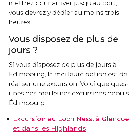
mettrez pour arriver jusqu’au port,
vous devrez y dédier au moins trois
heures.
Vous disposez de plus de
jours ?
Si vous disposez de plus de jours à
Édimbourg, la meilleure option est de
réaliser une excursion. Voici quelques-
unes des meilleures excursions depuis
Édimbourg :
Excursion au Loch Ness, à Glencoe
et dans les Highlands