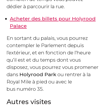
dédier à parcourir la rue.
Acheter des billets pour Holyrood
Palace
En sortant du palais, vous pourrez
contempler le Parlement depuis
l’extérieur, et en fonction de l’heure
qu’il est et du temps dont vous
disposez, vous pourrez vous promener
dans
Holyrood Park
ou rentrer à la
Royal Mile à pied ou avec le
bus numéro 35.
Autres visites