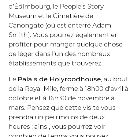
d’Édimbourg, le People’s Story
Museum et le Cimetière de
Canongate (où est enterré Adam
Smith). Vous pourrez également en
profiter pour manger quelque chose
de léger dans l’un des nombreux
établissements que trouverez.
Le
Palais de Holyroodhouse
, au bout
de la Royal Mile, ferme à 18h00 d’avril à
octobre et à 16h30 de novembre à
mars. Pensez que cette visite vous
prendra un peu moins de deux
heures ; ainsi, vous pourrez voir
combien de temps vous pouvez