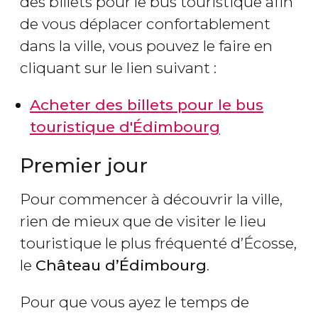
des billets pour le bus touristique afin
de vous déplacer confortablement
dans la ville, vous pouvez le faire en
cliquant sur le lien suivant :
Acheter des billets pour le bus
touristique d'Édimbourg
Premier jour
Pour commencer à découvrir la ville,
rien de mieux que de visiter le lieu
touristique le plus fréquenté d’Écosse,
le
Château d’Édimbourg
.
Pour que vous ayez le temps de