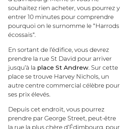
souhaitez rien acheter, vous pourrez y
entrer 10 minutes pour comprendre
pourquoi on le surnomme le "Harrods
écossais".
En sortant de l’édifice, vous devrez
prendre la rue St David pour arriver
jusqu’à la
place St Andrew
. Sur cette
place se trouve Harvey Nichols, un
autre centre commercial célèbre pour
ses prix élevés.
Depuis cet endroit, vous pourrez
prendre par George Street, peut-être
la rue la plus chère d’Édimbourg, pour