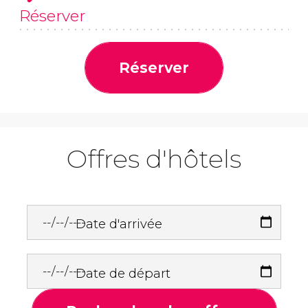
Réserver
Réserver
Offres d'hôtels
Date d'arrivée
Date de départ