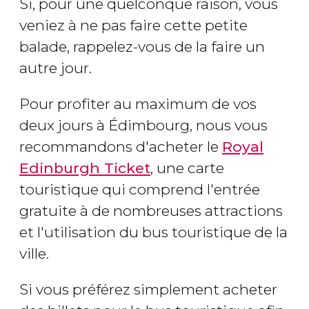
Si, pour une quelconque raison, vous
veniez à ne pas faire cette petite
balade, rappelez-vous de la faire un
autre jour.
Pour profiter au maximum de vos
deux jours à Édimbourg, nous vous
recommandons d'acheter le
Royal
Edinburgh Ticket
, une carte
touristique qui comprend l'entrée
gratuite à de nombreuses attractions
et l'utilisation du bus touristique de la
ville.
Si vous préférez simplement acheter