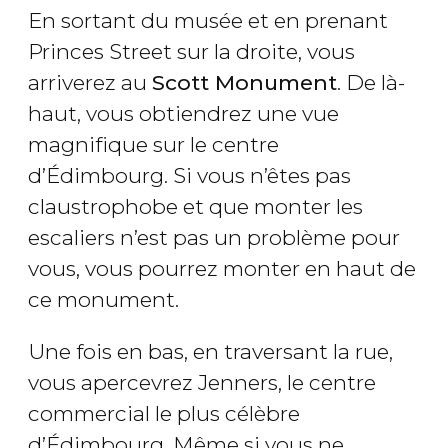
En sortant du musée et en prenant
Princes Street sur la droite, vous
arriverez au
Scott Monument
. De là-
haut, vous obtiendrez une vue
magnifique sur le centre
d’Édimbourg. Si vous n’êtes pas
claustrophobe et que monter les
escaliers n’est pas un problème pour
vous, vous pourrez monter en haut de
ce monument.
Une fois en bas, en traversant la rue,
vous apercevrez Jenners, le centre
commercial le plus célèbre
d’Édimbourg. Même si vous ne