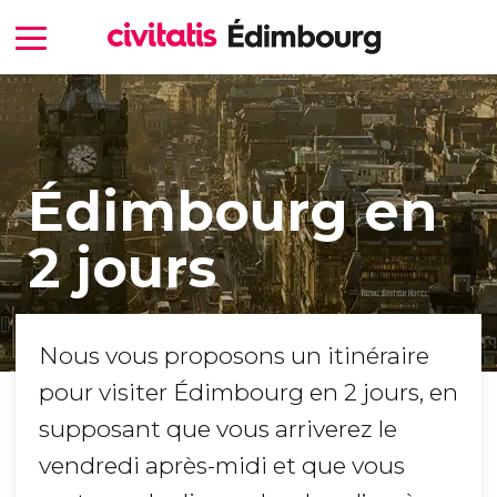
Édimbourg en
2 jours
Nous vous proposons un itinéraire
pour visiter Édimbourg en 2 jours, en
supposant que vous arriverez le
vendredi après-midi et que vous