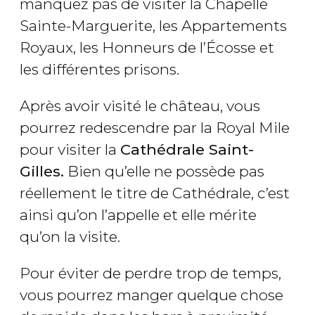
manquez pas de visiter la Chapelle
Sainte-Marguerite, les Appartements
Royaux, les Honneurs de l’Écosse et
les différentes prisons.
Après avoir visité le château, vous
pourrez redescendre par la Royal Mile
pour visiter la
Cathédrale Saint-
Gilles.
Bien qu’elle ne possède pas
réellement le titre de Cathédrale, c’est
ainsi qu’on l’appelle et elle mérite
qu’on la visite.
Pour éviter de perdre trop de temps,
vous pourrez manger quelque chose