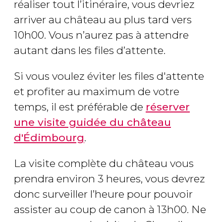
réaliser tout l’itinéraire, vous devriez
arriver au château au plus tard vers
10h00. Vous n’aurez pas à attendre
autant dans les files d’attente.
Si vous voulez éviter les files d'attente
et profiter au maximum de votre
temps, il est préférable de
réserver
une visite guidée du château
d'Édimbourg
.
La visite complète du château vous
prendra environ 3 heures, vous devrez
donc surveiller l’heure pour pouvoir
assister au coup de canon à 13h00. Ne