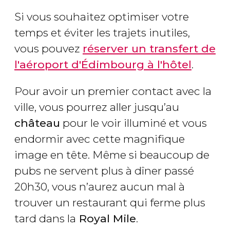
Si vous souhaitez optimiser votre
temps et éviter les trajets inutiles,
vous pouvez
réserver un transfert de
l'aéroport d'Édimbourg à l'hôtel
.
Pour avoir un premier contact avec la
ville, vous pourrez aller jusqu’au
château
pour le voir illuminé et vous
endormir avec cette magnifique
image en tête. Même si beaucoup de
pubs ne servent plus à dîner passé
20h30, vous n’aurez aucun mal à
trouver un restaurant qui ferme plus
tard dans la
Royal Mile
.