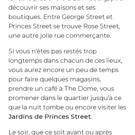
découvrir ses maisons et ses
boutiques. Entre George Street et
Princes Street se trouve Rose Street,
une autre jolie rue commerçante.
Si vous n’êtes pas restés trop
longtemps dans chacun de ces lieux,
vous aurez encore un peu de temps
pour faire quelques magasins,
prendre un café à The Dome, vous
promener dans le quartier jusqu’à ce
que la nuit tombe ou encore visiter les
Jardins de Princes Street
.
Le soir, que ce soit avant ou après