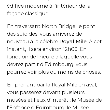
édifice moderne à l’intérieur de la
façade classique.
En traversant North Bridge, le pont
des suicides, vous arriverez de
nouveau à la célèbre
Royal Mile
. À cet
instant, il sera environ 12h00. En
fonction de l’heure à laquelle vous
devrez partir d’Édimbourg, vous
pourrez voir plus ou moins de choses.
En prenant par la Royal Mile en aval,
vous passerez devant plusieurs
musées et lieux d’intérêt : le Musée de
l’Enfance d’Édimbourg, le Musée