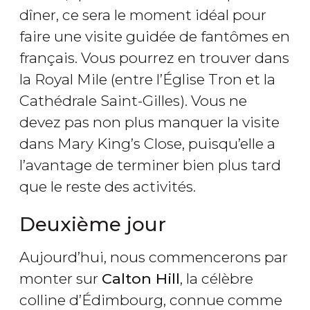
dîner, ce sera le moment idéal pour
faire une visite guidée de fantômes en
français. Vous pourrez en trouver dans
la Royal Mile (entre l’Église Tron et la
Cathédrale Saint-Gilles). Vous ne
devez pas non plus manquer la visite
dans Mary King’s Close, puisqu’elle a
l’avantage de terminer bien plus tard
que le reste des activités.
Deuxième jour
Aujourd’hui, nous commencerons par
monter sur
Calton Hill
, la célèbre
colline d’Édimbourg, connue comme