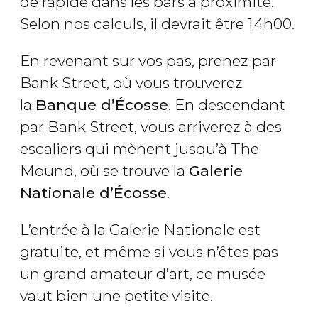
de rapide dans les bars à proximité.
Selon nos calculs, il devrait être 14h00.
En revenant sur vos pas, prenez par
Bank Street, où vous trouverez
la
Banque d’Écosse
. En descendant
par Bank Street, vous arriverez à des
escaliers qui mènent jusqu’à The
Mound, où se trouve la
Galerie
Nationale d’Écosse
.
L’entrée à la Galerie Nationale est
gratuite, et même si vous n’êtes pas
un grand amateur d’art, ce musée
vaut bien une petite visite.