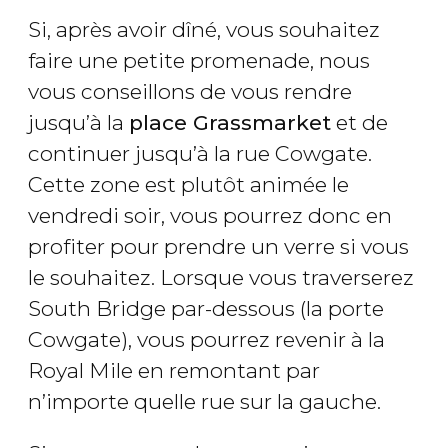
Si, après avoir dîné, vous souhaitez
faire une petite promenade, nous
vous conseillons de vous rendre
jusqu’à la
place Grassmarket
et de
continuer jusqu’à la rue Cowgate.
Cette zone est plutôt animée le
vendredi soir, vous pourrez donc en
profiter pour prendre un verre si vous
le souhaitez. Lorsque vous traverserez
South Bridge par-dessous (la porte
Cowgate), vous pourrez revenir à la
Royal Mile en remontant par
n’importe quelle rue sur la gauche.