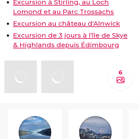
Excursion à Stirling, au Loch
Lomond et au Parc Trossachs
Excursion au château d'Alnwick
Excursion de 3 jours à l'île de Skye
& Highlands depuis Édimbourg
6