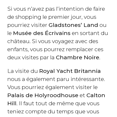
Si vous n’avez pas l’intention de faire
de shopping le premier jour, vous
pourriez visiter
Gladstones’ Land
ou
le
Musée des Écrivains
en sortant du
château. Si vous voyagez avec des
enfants, vous pourrez remplacer ces
deux visites par la
Chambre Noire
.
La visite du
Royal Yacht Britannia
nous a également paru intéressante.
Vous pourriez également visiter le
Palais de Holyroodhouse
et
Calton
Hill
. Il faut tout de même que vous
teniez compte du temps que vous