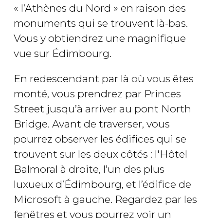
« l’Athènes du Nord » en raison des
monuments qui se trouvent là-bas.
Vous y obtiendrez une magnifique
vue sur Édimbourg.
En redescendant par là où vous êtes
monté, vous prendrez par Princes
Street jusqu’à arriver au pont North
Bridge. Avant de traverser, vous
pourrez observer les édifices qui se
trouvent sur les deux côtés : l'Hôtel
Balmoral à droite, l’un des plus
luxueux d’Édimbourg, et l’édifice de
Microsoft à gauche. Regardez par les
fenêtres et vous pourrez voir un