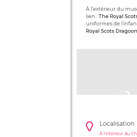
À l’extérieur du mus
lien :
The Royal Sco
uniformes de l’infan
Royal Scots Dragoo
Localisation
À l'intérieur du 