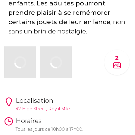
enfants
.
Les adultes pourront
prendre plaisir à se remémorer
certains jouets de leur enfance
, non
sans un brin de nostalgie.
2
Localisation
42 High Street, Royal Mile.
Horaires
Tous les jours de 10h00 à 17h00.