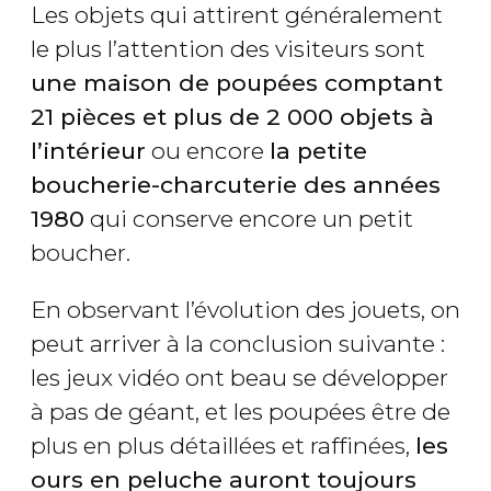
Les objets qui attirent généralement
le plus l’attention des visiteurs sont
une maison de poupées comptant
21 pièces et plus de 2 000 objets à
l’intérieur
ou encore
la petite
boucherie-charcuterie des années
1980
qui conserve encore un petit
boucher.
En observant l’évolution des jouets, on
peut arriver à la conclusion suivante :
les jeux vidéo ont beau se développer
à pas de géant, et les poupées être de
plus en plus détaillées et raffinées,
les
ours en peluche auront toujours