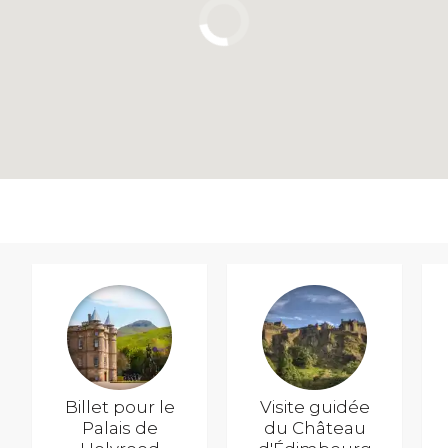
Billet pour le
Visite guidée
Palais de
du Château