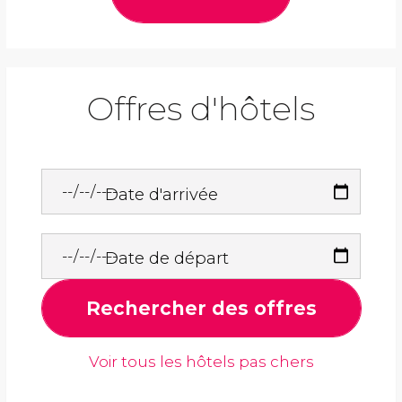
Offres d'hôtels
Date d'arrivée
Date de départ
Rechercher des offres
Voir tous les hôtels pas chers