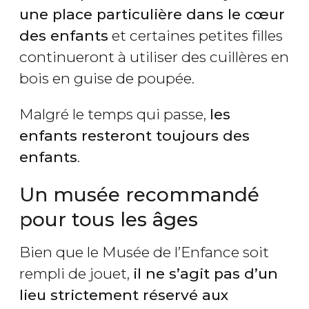
une place particulière dans le cœur
des enfants
et certaines petites filles
continueront à utiliser des cuillères en
bois en guise de poupée.
Malgré le temps qui passe,
les
enfants resteront toujours des
enfants
.
Un musée recommandé
pour tous les âges
Bien que le Musée de l’Enfance soit
rempli de jouet,
il ne s’agit pas d’un
lieu strictement réservé aux