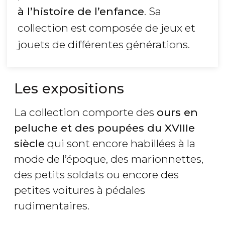
à l’histoire de l’enfance
. Sa
collection est composée de jeux et
jouets de différentes générations.
Les expositions
La collection comporte des
ours en
peluche et des poupées du XVIIIe
siècle
qui sont encore habillées à la
mode de l’époque, des marionnettes,
des petits soldats ou encore des
petites voitures à pédales
rudimentaires.