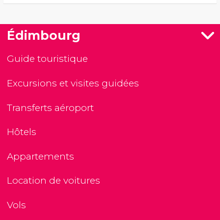
Édimbourg
Guide touristique
Excursions et visites guidées
Transferts aéroport
Hôtels
Appartements
Location de voitures
Vols