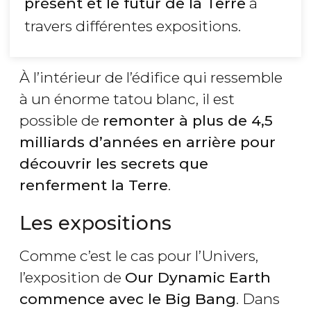
présent et le futur de la Terre
à
travers différentes expositions.
À l’intérieur de l’édifice qui ressemble
à un énorme tatou blanc, il est
possible de
remonter à plus de 4,5
milliards d’années en arrière pour
découvrir les secrets que
renferment la Terre
.
Les expositions
Comme c’est le cas pour l’Univers,
l’exposition de
Our Dynamic Earth
commence avec le Big Bang
. Dans