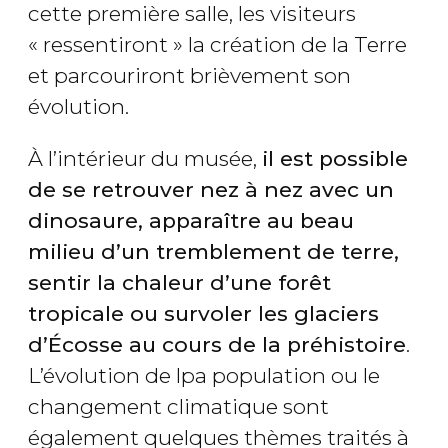
cette première salle, les visiteurs
« ressentiront » la création de la Terre
et parcouriront brièvement son
évolution.
À l’intérieur du musée,
il est possible
de se retrouver nez à nez avec un
dinosaure, apparaître au beau
milieu d’un tremblement de terre,
sentir la chaleur d’une forêt
tropicale ou survoler les glaciers
d’Écosse au cours de la préhistoire
.
L’évolution de lpa population ou le
changement climatique sont
également quelques thèmes traités à