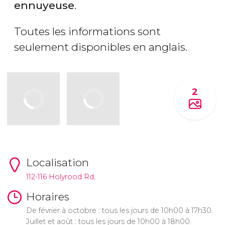
ennuyeuse
.
Toutes les informations sont
seulement disponibles en anglais.
2
Localisation
112-116 Holyrood Rd.
Horaires
De février à octobre : tous les jours de 10h00 à 17h30.
Juillet et août : tous les jours de 10h00 à 18h00.