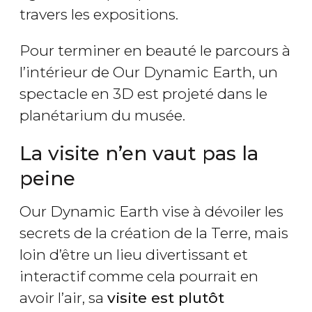
travers les expositions.
Pour terminer en beauté le parcours à
l’intérieur de Our Dynamic Earth, un
spectacle en 3D est projeté dans le
planétarium du musée.
La visite n’en vaut pas la
peine
Our Dynamic Earth vise à dévoiler les
secrets de la création de la Terre, mais
loin d’être un lieu divertissant et
interactif comme cela pourrait en
avoir l’air, sa
visite est plutôt