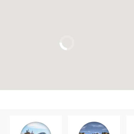
Cliquez ici pour utiliser la carte