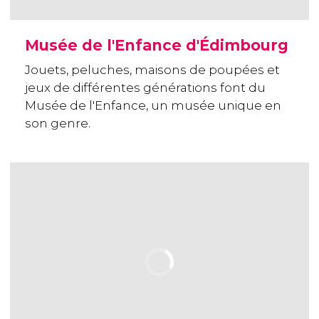
Musée de l'Enfance d'Édimbourg
Jouets, peluches, maisons de poupées et
jeux de différentes générations font du
Musée de l'Enfance, un musée unique en
son genre.