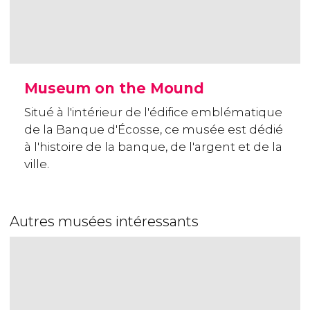
Museum on the Mound
Situé à l'intérieur de l'édifice emblématique
de la Banque d'Écosse, ce musée est dédié
à l'histoire de la banque, de l'argent et de la
ville.
Autres musées intéressants