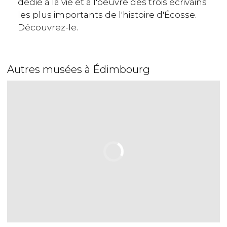
dédié à la vie et à l'oeuvre des trois écrivains
les plus importants de l'histoire d'Écosse.
Découvrez-le.
Autres musées à Édimbourg