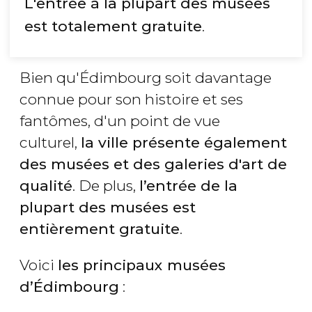
L'entrée à la plupart des musées
est totalement gratuite
.
Bien qu'Édimbourg soit davantage
connue pour son histoire et ses
fantômes, d'un point de vue
culturel,
la ville présente également
des musées et des galeries d'art de
qualité
. De plus,
l’entrée de la
plupart des musées est
entièrement gratuite
.
Voici
les principaux musées
d’Édimbourg
: