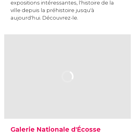
expositions intéressantes, l'histoire de la
ville depuis la préhistoire jusqu'à
aujourd'hui. Découvrez-le.
Galerie Nationale d'Écosse