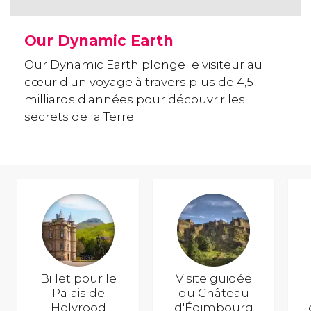
Our Dynamic Earth
Our Dynamic Earth plonge le visiteur au
cœur d'un voyage à travers plus de 4,5
milliards d'années pour découvrir les
secrets de la Terre.
Billet pour le
Visite guidée
Palais de
du Château
Holyrood
d'Édimbourg