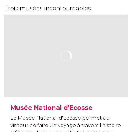
Trois musées incontournables
Musée National d'Ecosse
Le Musée National d'Ecosse permet au
visiteur de faire un voyage à travers l'histoire