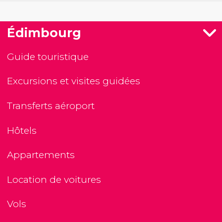
Édimbourg
Guide touristique
Excursions et visites guidées
Transferts aéroport
Hôtels
Appartements
Location de voitures
Vols