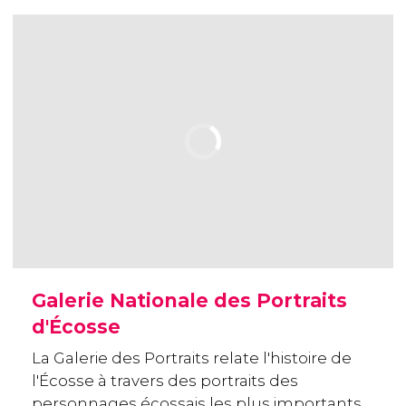
Galerie Nationale des Portraits
d'Écosse
La Galerie des Portraits relate l'histoire de
l'Écosse à travers des portraits des
personnages écossais les plus importants