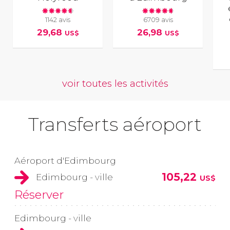
1142 avis
6709 avis
29,68
26,98
US$
US$
voir toutes les activités
Transferts aéroport
Aéroport d'Edimbourg
105,22
Edimbourg - ville
US$
Réserver
Edimbourg - ville