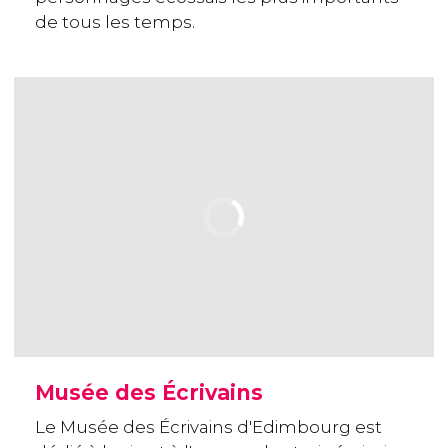
de tous les temps.
Musée des Écrivains
Le Musée des Écrivains d'Edimbourg est