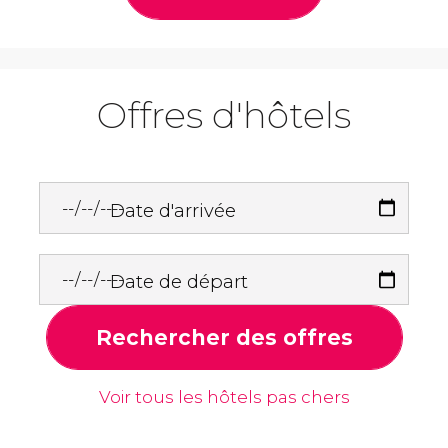
Offres d'hôtels
Date d'arrivée
Date de départ
Rechercher des offres
Voir tous les hôtels pas chers