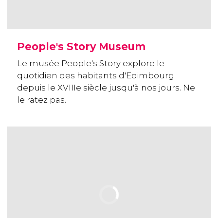
People's Story Museum
Le musée People's Story explore le
quotidien des habitants d'Edimbourg
depuis le XVIIIe siècle jusqu'à nos jours. Ne
le ratez pas.