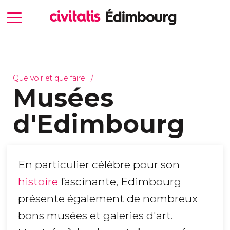
Que voir et que faire
Musées
d'Edimbourg
En particulier célèbre pour son
histoire
fascinante, Edimbourg
présente également de nombreux
bons musées et galeries d'art.