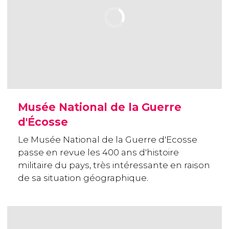
Musée National de la Guerre
d'Écosse
Le Musée National de la Guerre d'Ecosse
passe en revue les 400 ans d'histoire
militaire du pays, très intéressante en raison
de sa situation géographique.