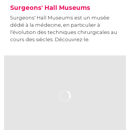
Surgeons' Hall Museums
Surgeons' Hall Museums est un musée
dédié à la médecine, en particulier à
l'évolution des techniques chirurgicales au
cours des siècles. Découvrez-le.