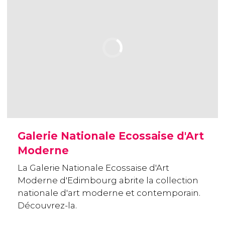
Galerie Nationale Ecossaise d'Art
Moderne
La Galerie Nationale Ecossaise d'Art
Moderne d'Edimbourg abrite la collection
nationale d'art moderne et contemporain.
Découvrez-la.