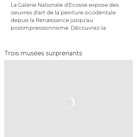
La Galerie Nationale d'Ecosse expose des
oeuvres d'art de la peinture occidentale
depuis la Renaissance jusqu'au
postimpressionnisme. Découvrez-la.
Trois musées surprenants