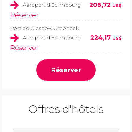
206,72
Aéroport d'Edimbourg
US$
Réserver
Port de Glasgow Greenock
224,17
Aéroport d'Edimbourg
US$
Réserver
Réserver
Offres d'hôtels