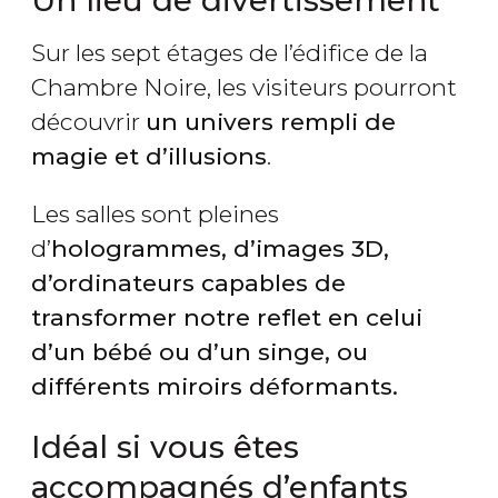
Un lieu de divertissement
Sur les sept étages de l’édifice de la
Chambre Noire, les visiteurs pourront
découvrir
un univers rempli de
magie et d’illusions
.
Les salles sont pleines
d’
hologrammes, d’images 3D
,
d’ordinateurs capables de
transformer notre reflet en celui
d’un bébé ou d’un singe, ou
différents miroirs déformants
.
Idéal si vous êtes
accompagnés d’enfants