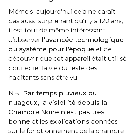
Même si aujourd’hui cela ne paraît
pas aussi surprenant qu’il y a 120 ans,
il est tout de même intéressant
d’observer
l’avancée technologique
du système pour l’époque
et de
découvrir que cet appareil était utilisé
pour épier la vie du reste des
habitants sans être vu.
NB :
Par temps pluvieux ou
nuageux, la visibilité depuis la
Chambre Noire n’est pas très
bonne
et les
explications
données
sur le fonctionnement de la chambre