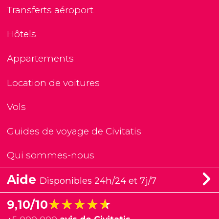
Transferts aéroport
Hôtels
Appartements
Location de voitures
Vols
Guides de voyage de Civitatis
Qui sommes-nous
Aide
Disponibles 24h/24 et 7j/7
★★★★★
★★★★★
9,10/10