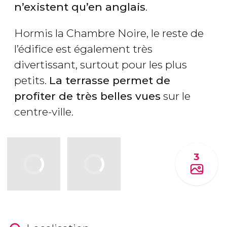
n’existent qu’en anglais
.
Hormis la Chambre Noire, le reste de
l’édifice est également très
divertissant, surtout pour les plus
petits.
La terrasse permet de
profiter de très belles vues
sur le
centre-ville.
3