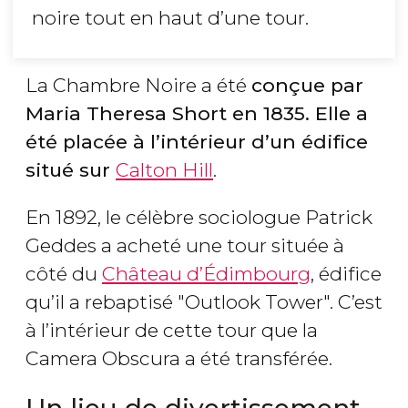
noire tout en haut d’une tour.
La Chambre Noire a été
conçue par
Maria Theresa Short en 1835
.
Elle a
été placée à l’intérieur d’un édifice
situé sur
Calton Hill
.
En 1892, le célèbre sociologue Patrick
Geddes a acheté une tour située à
côté du
Château d’Édimbourg
, édifice
qu’il a rebaptisé "Outlook Tower". C’est
à l’intérieur de cette tour que la
Camera Obscura a été transférée.