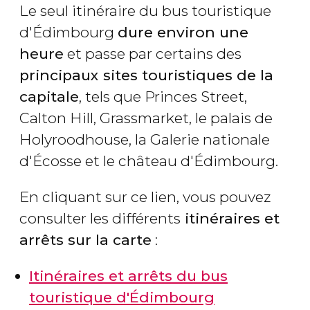
Le seul itinéraire du bus touristique
d'Édimbourg
dure environ une
heure
et passe par certains des
principaux sites touristiques de la
capitale
, tels que Princes Street,
Calton Hill, Grassmarket, le palais de
Holyroodhouse, la Galerie nationale
d'Écosse et le château d'Édimbourg.
En cliquant sur ce lien, vous pouvez
consulter les différents
itinéraires et
arrêts sur la carte
:
Itinéraires et arrêts du bus
touristique d'Édimbourg