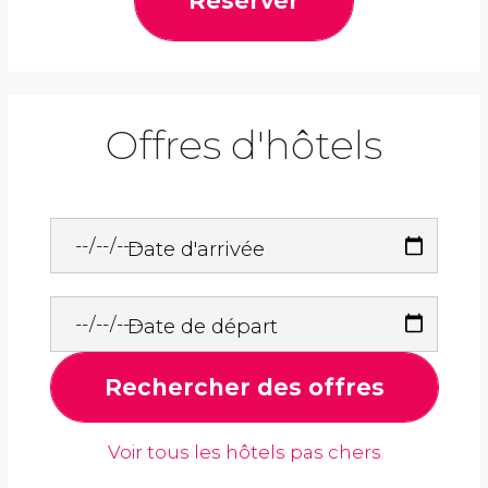
Réserver
Offres d'hôtels
Date d'arrivée
Date de départ
Rechercher des offres
Voir tous les hôtels pas chers