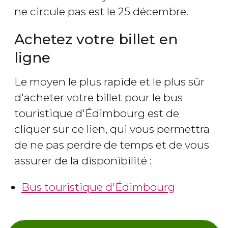
ne circule pas est le 25 décembre.
Achetez votre billet en
ligne
Le moyen le plus rapide et le plus sûr
d'acheter votre billet pour le bus
touristique d'Édimbourg est de
cliquer sur ce lien, qui vous permettra
de ne pas perdre de temps et de vous
assurer de la disponibilité :
Bus touristique d'Édimbourg