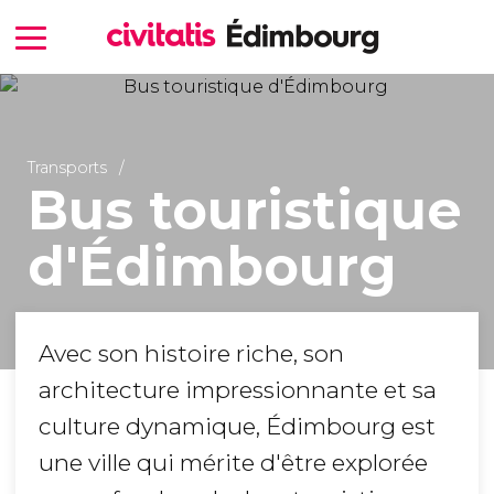
Transports
Bus touristique
d'Édimbourg
Avec son histoire riche, son
architecture impressionnante et sa
culture dynamique, Édimbourg est
une ville qui mérite d'être explorée