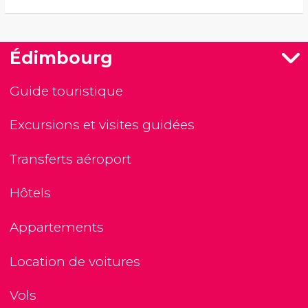
Édimbourg
Guide touristique
Excursions et visites guidées
Transferts aéroport
Hôtels
Appartements
Location de voitures
Vols