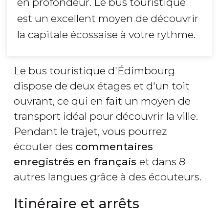
en profondeur. Le bus touristique
est un excellent moyen de découvrir
la capitale écossaise à votre rythme.
Le bus touristique d'Édimbourg
dispose de deux étages et d'un toit
ouvrant, ce qui en fait un moyen de
transport idéal pour découvrir la ville.
Pendant le trajet, vous pourrez
écouter des
commentaires
enregistrés en français
et dans 8
autres langues grâce à des écouteurs.
Itinéraire et arrêts