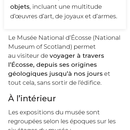
objets
, incluant une multitude
d’œuvres d’art, de joyaux et d’armes.
Le Musée National d’Écosse (National
Museum of Scotland) permet
au visiteur de
voyager à travers
l’Écosse, depuis ses origines
géologiques jusqu’à nos jours
et
tout cela, sans sortir de l’édifice.
À l’intérieur
Les expositions du musée sont
regroupées selon les époques sur les