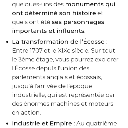
quelques-uns des
monuments qui
ont déterminé son histoire
et
quels ont été
ses personnages
importants et influents
.
La transformation de l’Écosse
:
Entre 1707 et le XIXe siècle. Sur tout
le 3ème étage, vous pourrez explorer
l’Écosse depuis l’union des
parlements anglais et écossais,
jusqu’à l’arrivée de l’époque
industrielle, qui est représentée par
des énormes machines et moteurs
en action.
Industrie et Empire
: Au quatrième