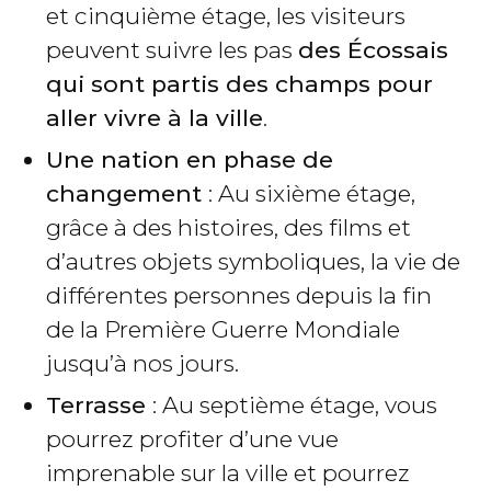
et cinquième étage, les visiteurs
peuvent suivre les pas
des Écossais
qui sont partis des champs pour
aller vivre à la ville
.
Une nation en phase de
changement
: Au sixième étage,
grâce à des histoires, des films et
d’autres objets symboliques, la vie de
différentes personnes depuis la fin
de la Première Guerre Mondiale
jusqu’à nos jours.
Terrasse
: Au septième étage, vous
pourrez profiter d’une vue
imprenable sur la ville et pourrez