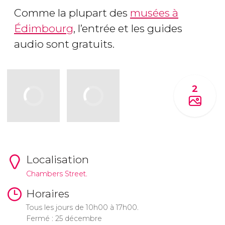
Comme la plupart des
musées à
Édimbourg
, l’entrée et les guides
audio sont gratuits.
2
Localisation
Chambers Street.
Horaires
Tous les jours de 10h00 à 17h00.
Fermé : 25 décembre