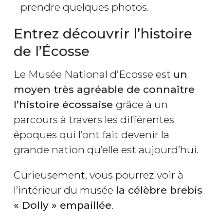
prendre quelques photos.
Entrez découvrir l’histoire
de l’Écosse
Le Musée National d’Ecosse est
un
moyen très agréable de connaître
l’histoire écossaise
grâce à un
parcours à travers les différentes
époques qui l’ont fait devenir la
grande nation qu’elle est aujourd’hui.
Curieusement, vous pourrez voir à
l’intérieur du musée
la célèbre brebis
« Dolly » empaillée
.