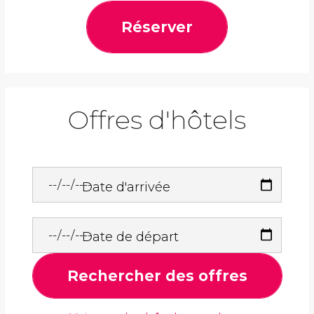
Réserver
Offres d'hôtels
Date d'arrivée
Date de départ
Rechercher des offres