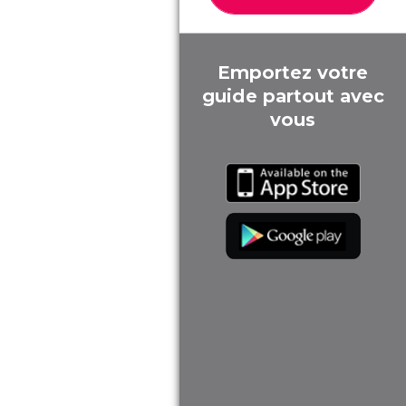
Emportez votre
guide partout avec
vous