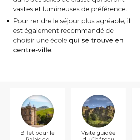
vastes et lumineuses de préférence.
Pour rendre le séjour plus agréable, il
est également recommandé de
choisir une école
qui se trouve en
centre-ville
.
Billet pour le
Visite guidée
Palais de
du Château