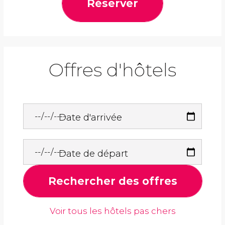
Réserver
Offres d'hôtels
Date d'arrivée
Date de départ
Rechercher des offres
Voir tous les hôtels pas chers