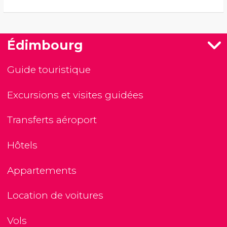
Édimbourg
Guide touristique
Excursions et visites guidées
Transferts aéroport
Hôtels
Appartements
Location de voitures
Vols