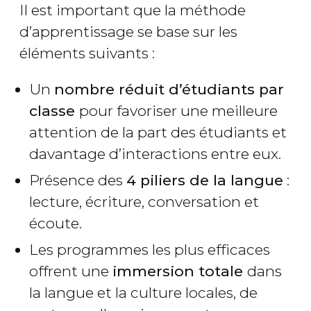
Il est important que la méthode
d’apprentissage se base sur les
éléments suivants :
Un
nombre réduit d’étudiants par
classe
pour favoriser une meilleure
attention de la part des étudiants et
davantage d’interactions entre eux.
Présence des
4 piliers de la langue
:
lecture, écriture, conversation et
écoute.
Les programmes les plus efficaces
offrent une
immersion totale
dans
la langue et la culture locales, de