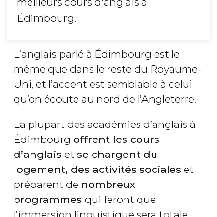
meilleurs cours d'anglais à
Édimbourg.
L’anglais parlé à Édimbourg est le
même que dans le reste du Royaume-
Uni, et l’accent est semblable à celui
qu’on écoute au nord de l’Angleterre.
La plupart des académies d’anglais à
Édimbourg
offrent les cours
d’anglais
et
se chargent du
logement, des activités sociales
et
préparent de
nombreux
programmes
qui feront que
l’immersion linguistique sera totale,