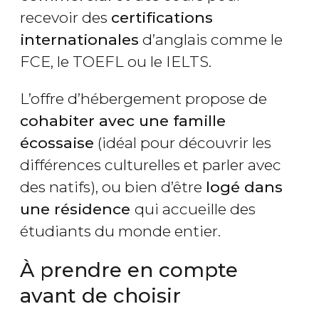
recevoir des
certifications
internationales
d’anglais comme le
FCE, le TOEFL ou le IELTS.
L’offre d’hébergement propose de
cohabiter avec une famille
écossaise
(idéal pour découvrir les
différences culturelles et parler avec
des natifs), ou bien d’être
logé dans
une résidence
qui accueille des
étudiants du monde entier.
À prendre en compte
avant de choisir