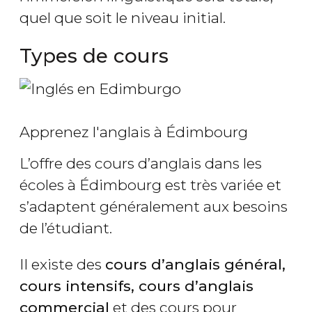
quel que soit le niveau initial.
Types de cours
Apprenez l'anglais à Édimbourg
L’offre des cours d’anglais dans les
écoles à Édimbourg est très variée et
s’adaptent généralement aux besoins
de l’étudiant.
Il existe des
cours d’anglais général,
cours intensifs, cours d’anglais
commercial
et des cours pour