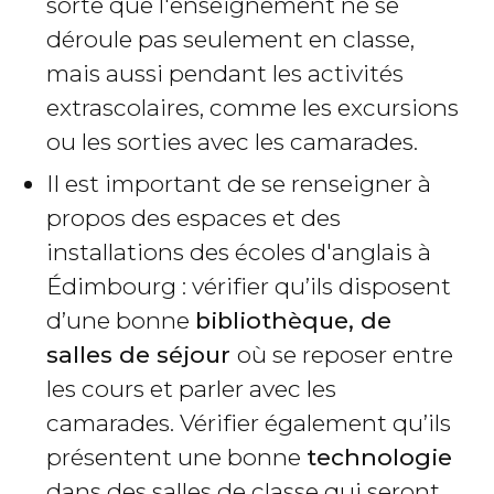
sorte que l'enseignement ne se
déroule pas seulement en classe,
mais aussi pendant les activités
extrascolaires, comme les excursions
ou les sorties avec les camarades.
Il est important de se renseigner à
propos des espaces et des
installations des écoles d'anglais à
Édimbourg : vérifier qu’ils disposent
d’une bonne
bibliothèque, de
salles de séjour
où se reposer entre
les cours et parler avec les
camarades. Vérifier également qu’ils
présentent une bonne
technologie
dans des salles de classe qui seront