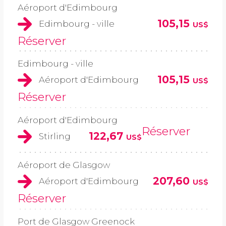
Aéroport d'Edimbourg
105,15
Edimbourg - ville
US$
Réserver
Edimbourg - ville
105,15
Aéroport d'Edimbourg
US$
Réserver
Aéroport d'Edimbourg
Réserver
122,67
Stirling
US$
Aéroport de Glasgow
207,60
Aéroport d'Edimbourg
US$
Réserver
Port de Glasgow Greenock