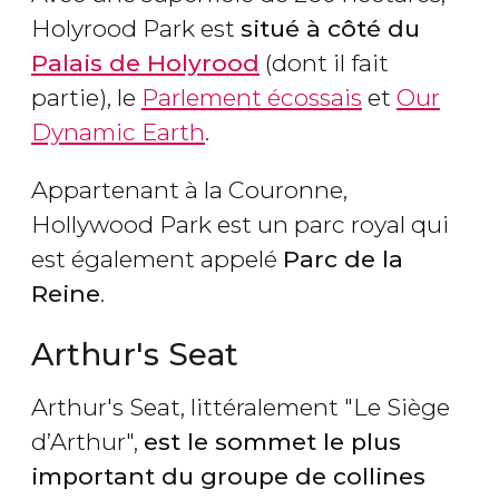
Holyrood Park est
situé à côté du
Palais de Holyrood
(dont il fait
partie), le
Parlement écossais
et
Our
Dynamic Earth
.
Appartenant à la Couronne,
Hollywood Park est un parc royal qui
est également appelé
Parc de la
Reine
.
Arthur's Seat
Arthur's Seat, littéralement "Le Siège
d’Arthur",
est le sommet le plus
important du groupe de collines