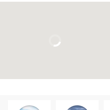
Cliquez ici pour utiliser la carte