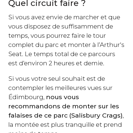
Quel circuit faire ?
Si vous avez envie de marcher et que
vous disposez de suffisamment de
temps, vous pourrez faire le tour
complet du parc et monter à l’Arthur's
Seat. Le temps total de ce parcours
est d’environ 2 heures et demie.
Si vous votre seul souhait est de
contempler les meilleures vues sur
Édimbourg,
nous vous
recommandons de monter sur les
falaises de ce parc
(Salisbury Crags)
,
la montée est plus tranquille et prend