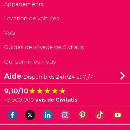
Appartements
Location de voitures
Vols
Guides de voyage de Civitatis
Qui sommes-nous
Aide
Disponibles 24h/24 et 7j/7
★★★★★
★★★★★
9,10/10
+
5 000 000
avis de Civitatis