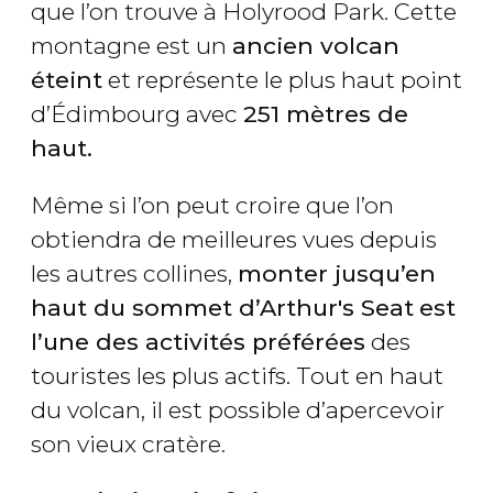
que l’on trouve à Holyrood Park. Cette
montagne est un
ancien volcan
éteint
et représente le plus haut point
d’Édimbourg avec
2
5
1 mètres de
haut
.
Même si l’on peut croire que l’on
obtiendra de meilleures vues depuis
les autres collines,
monter jusqu’en
haut du sommet d’Arthur's Seat
est
l’une des activités préférées
des
touristes les plus actifs. Tout en haut
du volcan, il est possible d’apercevoir
son vieux cratère.