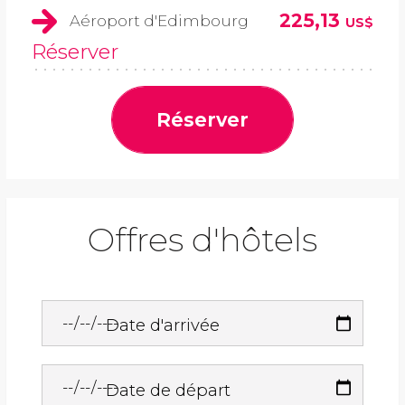
225,13
Aéroport d'Edimbourg
US$
Réserver
Réserver
Offres d'hôtels
Date d'arrivée
Date de départ