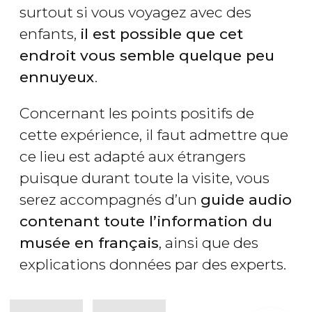
surtout si vous voyagez avec des
enfants,
il est possible que cet
endroit vous semble quelque peu
ennuyeux
.
Concernant les points positifs de
cette expérience, il faut admettre que
ce lieu est adapté aux étrangers
puisque durant toute la visite, vous
serez accompagnés d’un
guide audio
contenant toute l’information du
musée en français
, ainsi que des
explications données par des experts.