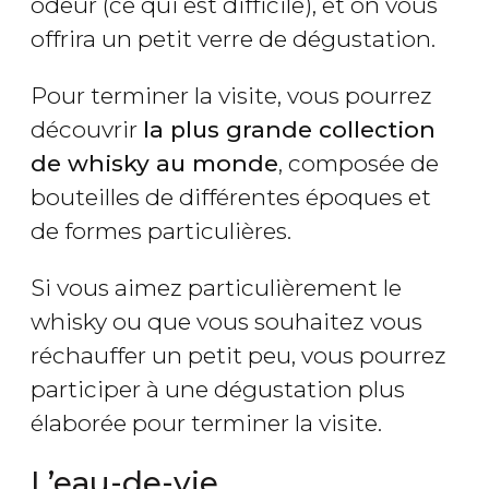
odeur (ce qui est difficile), et on vous
offrira un petit verre de dégustation.
Pour terminer la visite, vous pourrez
découvrir
la plus grande collection
de whisky au monde
, composée de
bouteilles de différentes époques et
de formes particulières.
Si vous aimez particulièrement le
whisky ou que vous souhaitez vous
réchauffer un petit peu, vous pourrez
participer à une dégustation plus
élaborée pour terminer la visite.
L’eau-de-vie