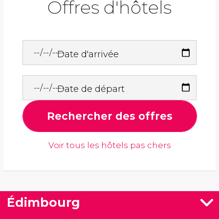
Offres d'hôtels
Date d'arrivée
Date de départ
Rechercher des offres
Voir tous les hôtels pas chers
Édimbourg