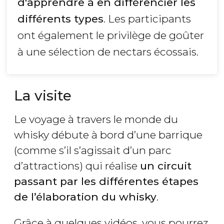
d'apprendre à en différencier les
différents types
. Les participants
ont également le privilège de goûter
à une sélection de nectars écossais.
La visite
Le voyage à travers le monde du
whisky débute à bord d’une barrique
(comme s’il s’agissait d’un parc
d’attractions) qui réalise
un circuit
passant par les différentes étapes
de l’élaboration du whisky
.
Grâce à quelques vidéos, vous pourrez