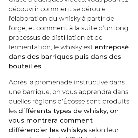
découvrir comment se déroule
l’élaboration du whisky à partir de
l’orge, et comment à la suite d’un long
processus de distillation et de
fermentation, le whisky est
entreposé
dans des barriques puis dans des
bouteilles
.
Après la promenade instructive dans
une barrique, on vous apprendra dans
quelles régions d’Écosse sont produits
les
différents types de whisky, on
vous montrera comment
différencier les whiskys
selon leur