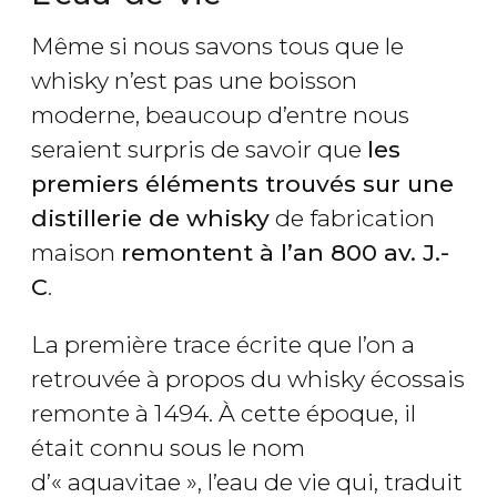
Même si nous savons tous que le
whisky n’est pas une boisson
moderne, beaucoup d’entre nous
seraient surpris de savoir que
les
premiers éléments trouvés sur une
distillerie de whisky
de fabrication
maison
remontent à l’an 800 av. J.-
C
.
La première trace écrite que l’on a
retrouvée à propos du whisky écossais
remonte à 1494. À cette époque, il
était connu sous le nom
d’« aquavitae », l’eau de vie qui, traduit