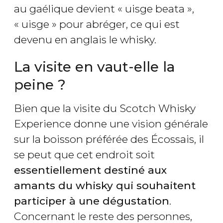
au gaélique devient « uisge beata »,
« uisge » pour abréger, ce qui est
devenu en anglais le whisky.
La visite en vaut-elle la
peine ?
Bien que la visite du Scotch Whisky
Experience donne une vision générale
sur la boisson préférée des Écossais, il
se peut que cet endroit soit
essentiellement destiné aux
amants du whisky qui souhaitent
participer à une dégustation
.
Concernant le reste des personnes,