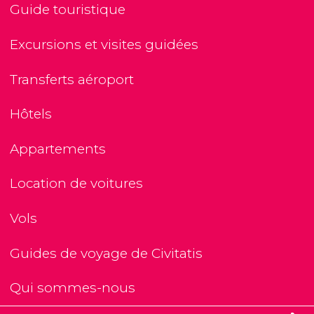
Guide touristique
Excursions et visites guidées
Transferts aéroport
Hôtels
Appartements
Location de voitures
Vols
Guides de voyage de Civitatis
Qui sommes-nous