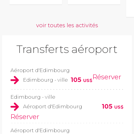
voir toutes les activités
Transferts aéroport
Aéroport d'Edimbourg
Réserver
105
Edimbourg - ville
US$
Edimbourg - ville
105
Aéroport d'Edimbourg
US$
Réserver
Aéroport d'Edimbourg